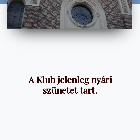
A Klub jelenleg nyári
szünetet tart.