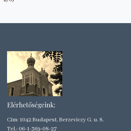
Elérhetőségeink:
Cím: 1042 Budapest, Berzeviczy G. u. 8.
Tel.: 06-1-369-08-27